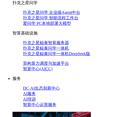
扑克之星问学
扑克之星问学 企业级Agent中台
扑克之星问学 智能流程工作台
爱问学 PC本地部署大模型
智算基础设施
扑克之星鲲泰智算服务器
扑克之星鲲泰问学一体机
扑克之星鲲泰问学一体机DeepSeek版
异构算力调度与加速平台
智算中心(AICC)
服务
DC·AI生态创新中心
AI服务
AI培训
智算中心运营服务