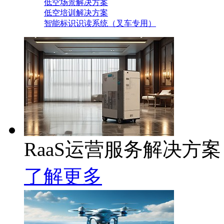
低空场景解决方案
低空培训解决方案
智能标识识读系统（叉车专用）
RaaS运营服务解决方案
了解更多