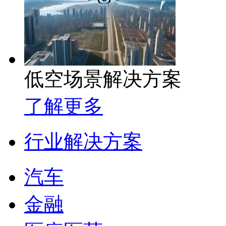
低空场景解决方案
了解更多
行业解决方案
汽车
金融