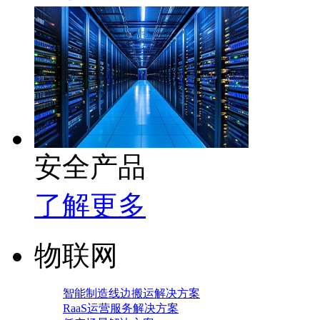
安全产品
了解更多
物联网
智能制造线边搬运解决方案
RaaS运营服务解决方案