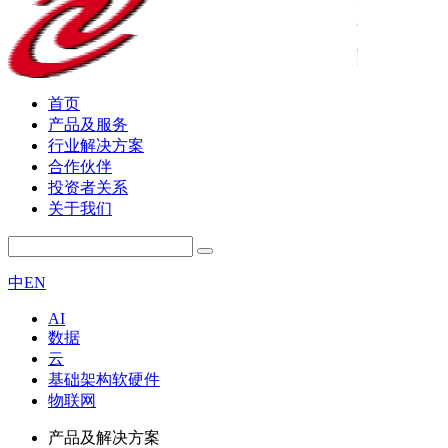
首页
产品及服务
行业解决方案
合作伙伴
投资者关系
关于我们
中
EN
AI
数据
云
基础架构软硬件
物联网
产品及解决方案