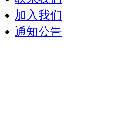
加入我们
通知公告