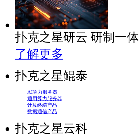
扑克之星研云 研制一
了解更多
扑克之星鲲泰
AI算力服务器
通用算力服务器
计算终端产品
数据通信产品
扑克之星云科