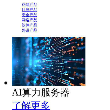
存储产品
计算产品
安全产品
网络产品
软件产品
外设产品
AI算力服务器
了解更多