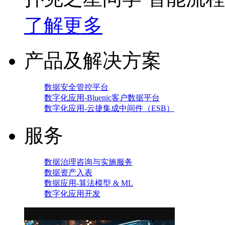
了解更多
产品及解决方案
数据安全管控平台
数字化应用-Bluenic客户数据平台
数字化应用-云捷集成中间件（ESB）
服务
数据治理咨询与实施服务
数据资产入表
数据应用-算法模型 & ML
数字化应用开发