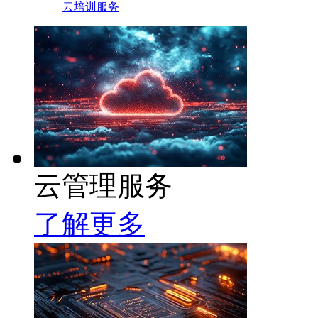
云培训服务
云管理服务
了解更多