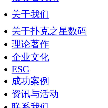
关于我们
关于扑克之星数码
理论著作
企业文化
ESG
成功案例
资讯与活动
联系我们