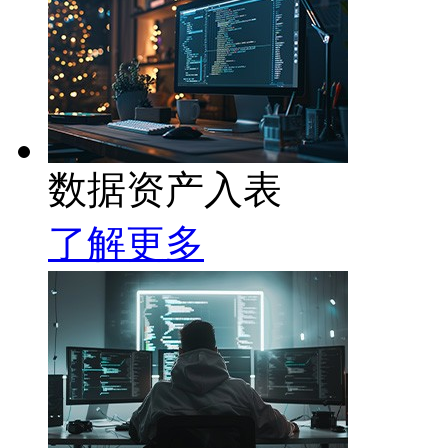
数据资产入表
了解更多