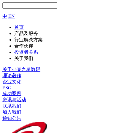
中
EN
首页
产品及服务
行业解决方案
合作伙伴
投资者关系
关于我们
关于扑克之星数码
理论著作
企业文化
ESG
成功案例
资讯与活动
联系我们
加入我们
通知公告