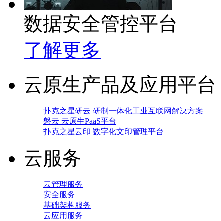
数据安全管控平台
了解更多
云原生产品及应用平台
扑克之星研云 研制一体化工业互联网解决方案
磐云 云原生PaaS平台
扑克之星云印 数字化文印管理平台
云服务
云管理服务
安全服务
基础架构服务
云应用服务